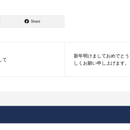
Share
新年明けましておめでとう
して
しくお願い申し上げます。