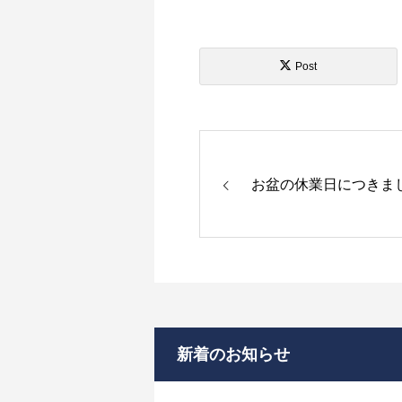
Post
お盆の休業日につきま
新着のお知らせ