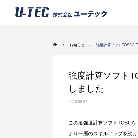
お知らせ
強度計算ソフトTOSCA-
強度計算ソフトTO
しました
2020.08.24
この度強度計算ソフトTOSCA
より一層のスキルアップを続け