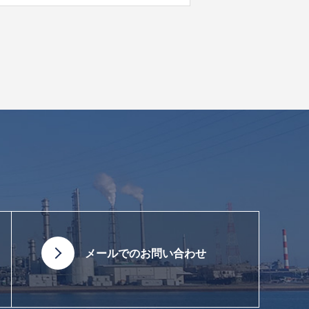
メールでのお問い合わせ