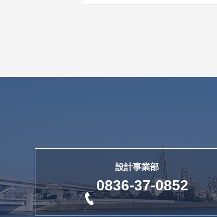
設計事業部
0836-37-0852