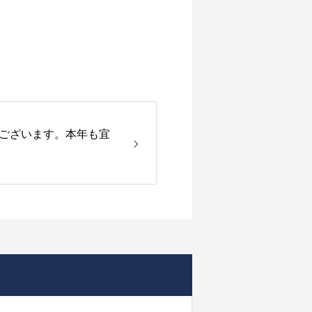
ございます。本年も宜