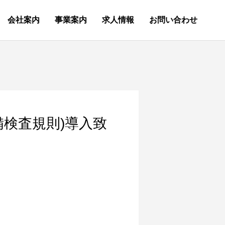
会社案内
事業案内
求人情報
お問い合わせ
備検査規則)導入致