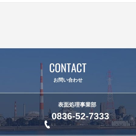
お問い合わせ
表面処理事業部
0836-52-7333